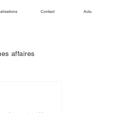
alisations
Contact
Actu
es affaires