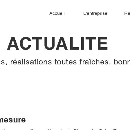
Accueil
L'entreprise
Ré
ACTUALITE
, réalisations toutes fraîches, bonn
mesure