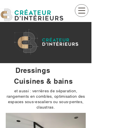
CB créateur d'intérieurs
Dressings
Cuisines & bains
et aussi : verrières de séparation,
rangements en combles, optimisation des
espaces sous-escaliers ou sous-pentes,
claustras.